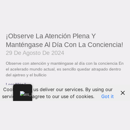
¡Observe La Atención Plena Y
Manténgase Al Día Con La Conciencia!
29 De Agosto De 2024
Observe con atención y manténgase al día con la conciencia En
el acelerado mundo actual, es sencillo quedar atrapado dentro
del ajetreo y el bullicio
Leer Más "
Cookies help us deliver our services. By using our
services, you agree to our use of cookies.
Got it