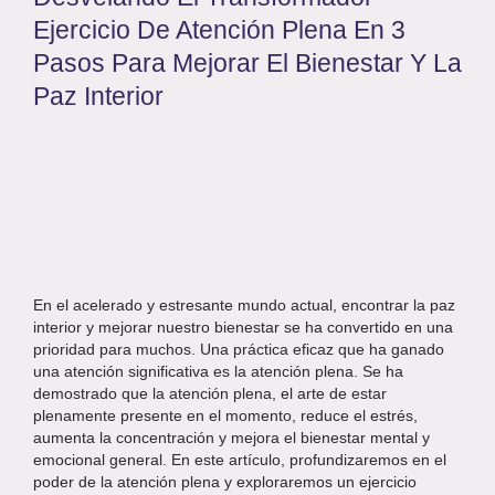
Ejercicio De Atención Plena En 3
Pasos Para Mejorar El Bienestar Y La
Paz Interior
En el acelerado y estresante mundo actual, encontrar la paz
interior y mejorar nuestro bienestar se ha convertido en una
prioridad para muchos. Una práctica eficaz que ha ganado
una atención significativa es la atención plena. Se ha
demostrado que la atención plena, el arte de estar
plenamente presente en el momento, reduce el estrés,
aumenta la concentración y mejora el bienestar mental y
emocional general. En este artículo, profundizaremos en el
poder de la atención plena y exploraremos un ejercicio