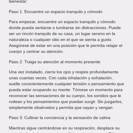
bienestar:
Paso 1: Encuentre un espacio tranquilo y cómodo
Para empezar, encuentre un espacio tranquilo y cómodo
donde pueda sentarse o tumbarse sin distracciones. Puede
ser un rincón tranquilo de su casa, un lugar sereno en la
naturaleza o cualquier sitio en el que se sienta a gusto.
Asegúrese de estar en una posición que le permita relajar el
cuerpo y centrar su atención.
Paso 2: Traiga su atención al momento presente
Una vez instalado, cierre los ojos y respire profundamente
unas cuantas veces. Con cada inhalación y exhalación,
suelte conscientemente cualquier tensión o pensamiento que
pueda estar ocupando su mente. Tómese un momento para
reconocer las sensaciones de su cuerpo, los sonidos que le
rodean y los pensamientos que puedan surgir. Sin juzgarlos,
simplemente obsérvelos y permita que vayan y vengan.
Paso 3: Cultivar la conciencia y la sensación de calma
Mientras sigue centrándose en su respiración, desplace su