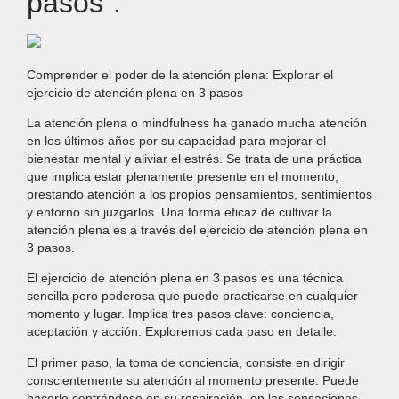
pasos".
Comprender el poder de la atención plena: Explorar el
ejercicio de atención plena en 3 pasos
La atención plena o mindfulness ha ganado mucha atención
en los últimos años por su capacidad para mejorar el
bienestar mental y aliviar el estrés. Se trata de una práctica
que implica estar plenamente presente en el momento,
prestando atención a los propios pensamientos, sentimientos
y entorno sin juzgarlos. Una forma eficaz de cultivar la
atención plena es a través del ejercicio de atención plena en
3 pasos.
El ejercicio de atención plena en 3 pasos es una técnica
sencilla pero poderosa que puede practicarse en cualquier
momento y lugar. Implica tres pasos clave: conciencia,
aceptación y acción. Exploremos cada paso en detalle.
El primer paso, la toma de conciencia, consiste en dirigir
conscientemente su atención al momento presente. Puede
hacerlo centrándose en su respiración, en las sensaciones