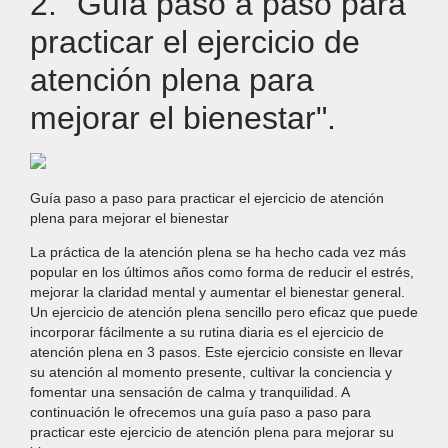
2. "Guía paso a paso para
practicar el ejercicio de
atención plena para
mejorar el bienestar".
Guía paso a paso para practicar el ejercicio de atención
plena para mejorar el bienestar
La práctica de la atención plena se ha hecho cada vez más
popular en los últimos años como forma de reducir el estrés,
mejorar la claridad mental y aumentar el bienestar general.
Un ejercicio de atención plena sencillo pero eficaz que puede
incorporar fácilmente a su rutina diaria es el ejercicio de
atención plena en 3 pasos. Este ejercicio consiste en llevar
su atención al momento presente, cultivar la conciencia y
fomentar una sensación de calma y tranquilidad. A
continuación le ofrecemos una guía paso a paso para
practicar este ejercicio de atención plena para mejorar su