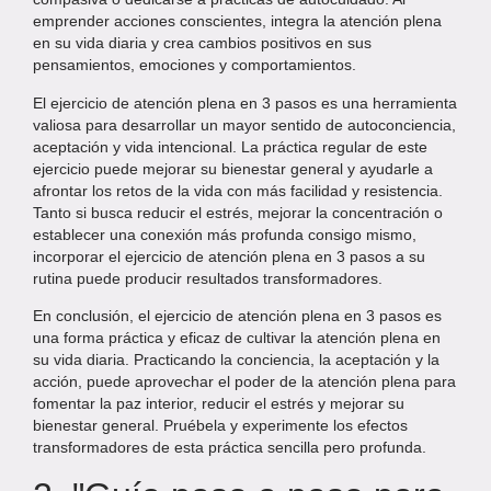
emprender acciones conscientes, integra la atención plena
en su vida diaria y crea cambios positivos en sus
pensamientos, emociones y comportamientos.
El ejercicio de atención plena en 3 pasos es una herramienta
valiosa para desarrollar un mayor sentido de autoconciencia,
aceptación y vida intencional. La práctica regular de este
ejercicio puede mejorar su bienestar general y ayudarle a
afrontar los retos de la vida con más facilidad y resistencia.
Tanto si busca reducir el estrés, mejorar la concentración o
establecer una conexión más profunda consigo mismo,
incorporar el ejercicio de atención plena en 3 pasos a su
rutina puede producir resultados transformadores.
En conclusión, el ejercicio de atención plena en 3 pasos es
una forma práctica y eficaz de cultivar la atención plena en
su vida diaria. Practicando la conciencia, la aceptación y la
acción, puede aprovechar el poder de la atención plena para
fomentar la paz interior, reducir el estrés y mejorar su
bienestar general. Pruébela y experimente los efectos
transformadores de esta práctica sencilla pero profunda.