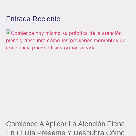
Entrada Reciente
Comience A Aplicar La Atención Plena
En El Día Presente Y Descubra Cómo