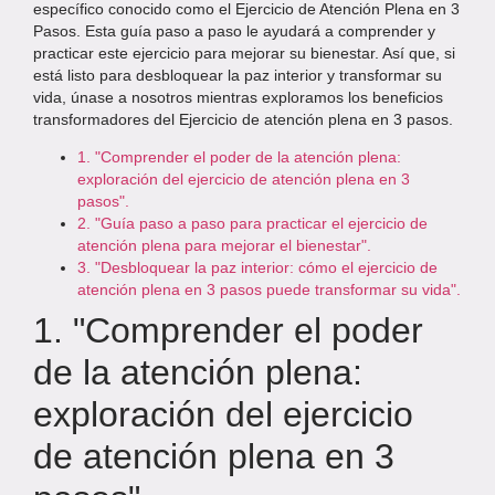
específico conocido como el Ejercicio de Atención Plena en 3
Pasos. Esta guía paso a paso le ayudará a comprender y
practicar este ejercicio para mejorar su bienestar. Así que, si
está listo para desbloquear la paz interior y transformar su
vida, únase a nosotros mientras exploramos los beneficios
transformadores del Ejercicio de atención plena en 3 pasos.
1. "Comprender el poder de la atención plena:
exploración del ejercicio de atención plena en 3
pasos".
2. "Guía paso a paso para practicar el ejercicio de
atención plena para mejorar el bienestar".
3. "Desbloquear la paz interior: cómo el ejercicio de
atención plena en 3 pasos puede transformar su vida".
1. "Comprender el poder
de la atención plena:
exploración del ejercicio
de atención plena en 3