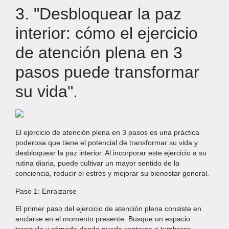
3. "Desbloquear la paz
interior: cómo el ejercicio
de atención plena en 3
pasos puede transformar
su vida".
El ejercicio de atención plena en 3 pasos es una práctica
poderosa que tiene el potencial de transformar su vida y
desbloquear la paz interior. Al incorporar este ejercicio a su
rutina diaria, puede cultivar un mayor sentido de la
conciencia, reducir el estrés y mejorar su bienestar general.
Paso 1: Enraizarse
El primer paso del ejercicio de atención plena consiste en
anclarse en el momento presente. Busque un espacio