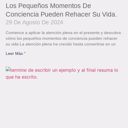
Los Pequeños Momentos De
Conciencia Pueden Rehacer Su Vida.
29 De Agosto De 2024
Comience a aplicar la atención plena en el presente y descubra
cómo los pequeños momentos de conciencia pueden rehacer
su vida La atención plena ha crecido hasta convertirse en un
Leer Más "