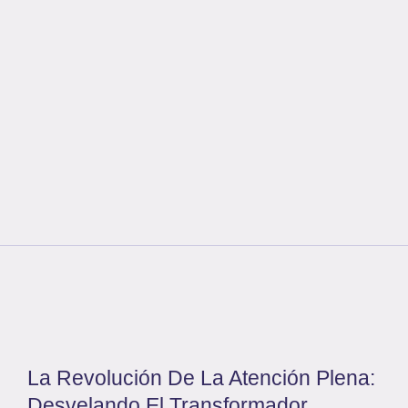
La Revolución De La Atención Plena:
Desvelando El Transformador