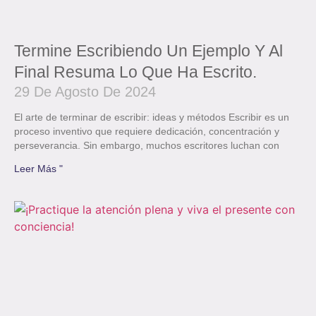
Termine Escribiendo Un Ejemplo Y Al
Final Resuma Lo Que Ha Escrito.
29 De Agosto De 2024
El arte de terminar de escribir: ideas y métodos Escribir es un
proceso inventivo que requiere dedicación, concentración y
perseverancia. Sin embargo, muchos escritores luchan con
Leer Más "