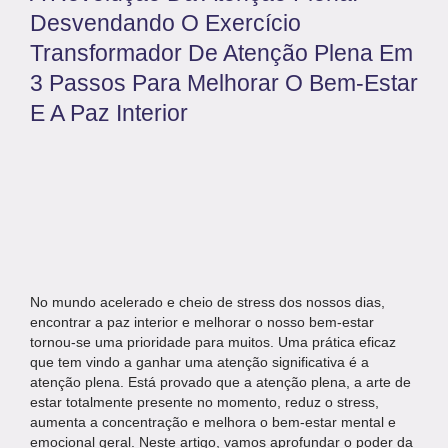
Desvendando O Exercício
Transformador De Atenção Plena Em
3 Passos Para Melhorar O Bem-Estar
E A Paz Interior
No mundo acelerado e cheio de stress dos nossos dias,
encontrar a paz interior e melhorar o nosso bem-estar
tornou-se uma prioridade para muitos. Uma prática eficaz
que tem vindo a ganhar uma atenção significativa é a
atenção plena. Está provado que a atenção plena, a arte de
estar totalmente presente no momento, reduz o stress,
aumenta a concentração e melhora o bem-estar mental e
emocional geral. Neste artigo, vamos aprofundar o poder da