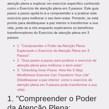
atenção plena e explorar um exercício específico conhecido
como o Exercício de atenção plena em 3 passos. Este guia
passo a passo ajudá-lo-á a compreender e a praticar este
exercício para melhorar o seu bem-estar. Portanto, se está
pronto para desbloquear a paz interior e transformar a sua
vida, junte-se a nós enquanto exploramos os benefícios
transformadores do Exercício de atenção plena em 3
passos.
1. "Compreender o Poder da Atenção Plena:
Explorando o Exercício de Atenção Plena em 3
Passos".
2. "Guia passo-a-passo para praticar o exercício de
atenção plena para melhorar o bem-estar".
3. "Unlocking Inner Peace: How the 3-Step
Mindfulness Exercise Can Transform Your Life"
(Desbloquear a paz interior: como o exercício de
atenção plena em 3 passos pode transformar a sua
vida).
1. "Compreender o Poder
da Atenção Plena: