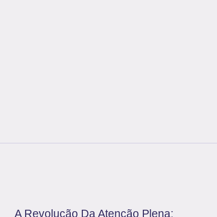
A Revolução Da Atenção Plena: