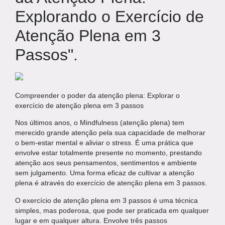
Explorando o Exercício de
Atenção Plena em 3
Passos".
Compreender o poder da atenção plena: Explorar o
exercício de atenção plena em 3 passos
Nos últimos anos, o Mindfulness (atenção plena) tem
merecido grande atenção pela sua capacidade de melhorar
o bem-estar mental e aliviar o stress. É uma prática que
envolve estar totalmente presente no momento, prestando
atenção aos seus pensamentos, sentimentos e ambiente
sem julgamento. Uma forma eficaz de cultivar a atenção
plena é através do exercício de atenção plena em 3 passos.
O exercício de atenção plena em 3 passos é uma técnica
simples, mas poderosa, que pode ser praticada em qualquer
lugar e em qualquer altura. Envolve três passos