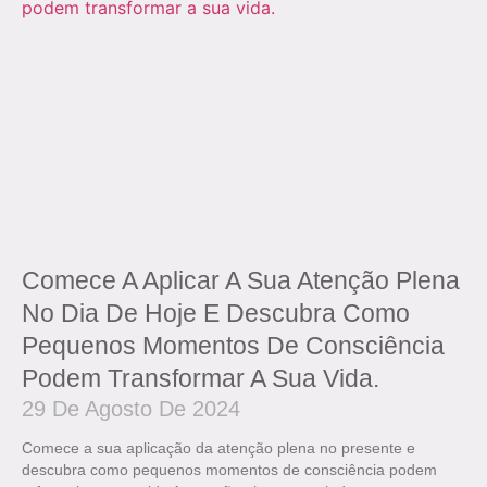
Comece A Aplicar A Sua Atenção Plena
No Dia De Hoje E Descubra Como
Pequenos Momentos De Consciência
Podem Transformar A Sua Vida.
29 De Agosto De 2024
Comece a sua aplicação da atenção plena no presente e
descubra como pequenos momentos de consciência podem