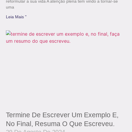
reformular a sua vida A atenção plena tem vindo a tornar-se
uma
Leia Mais "
Termine De Escrever Um Exemplo E,
No Final, Resuma O Que Escreveu.