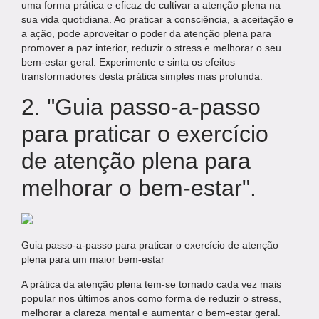
uma forma prática e eficaz de cultivar a atenção plena na
sua vida quotidiana. Ao praticar a consciência, a aceitação e
a ação, pode aproveitar o poder da atenção plena para
promover a paz interior, reduzir o stress e melhorar o seu
bem-estar geral. Experimente e sinta os efeitos
transformadores desta prática simples mas profunda.
2. "Guia passo-a-passo
para praticar o exercício
de atenção plena para
melhorar o bem-estar".
Guia passo-a-passo para praticar o exercício de atenção
plena para um maior bem-estar
A prática da atenção plena tem-se tornado cada vez mais
popular nos últimos anos como forma de reduzir o stress,
melhorar a clareza mental e aumentar o bem-estar geral.