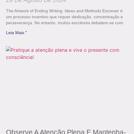
29 De Agosto De 2024
The Artwork of Ending Writing: Ideas and Methods Escrever é
um processo inventivo que requer dedicação, concentração e
perseverança. No entanto, muitos escritores debatem-se com
Leia Mais "
Observe A Atenção Plena E Mantenha-