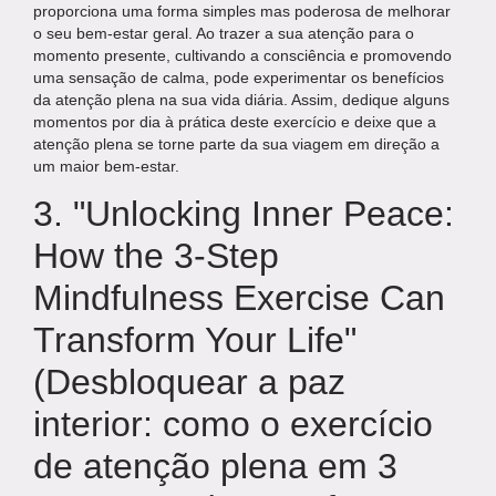
proporciona uma forma simples mas poderosa de melhorar
o seu bem-estar geral. Ao trazer a sua atenção para o
momento presente, cultivando a consciência e promovendo
uma sensação de calma, pode experimentar os benefícios
da atenção plena na sua vida diária. Assim, dedique alguns
momentos por dia à prática deste exercício e deixe que a
atenção plena se torne parte da sua viagem em direção a
um maior bem-estar.
3. "Unlocking Inner Peace:
How the 3-Step
Mindfulness Exercise Can
Transform Your Life"
(Desbloquear a paz
interior: como o exercício
de atenção plena em 3