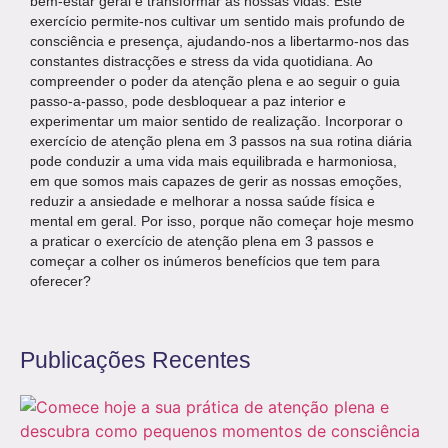
bem-estar geral e transformar as nossas vidas. Este
exercício permite-nos cultivar um sentido mais profundo de
consciência e presença, ajudando-nos a libertarmo-nos das
constantes distracções e stress da vida quotidiana. Ao
compreender o poder da atenção plena e ao seguir o guia
passo-a-passo, pode desbloquear a paz interior e
experimentar um maior sentido de realização. Incorporar o
exercício de atenção plena em 3 passos na sua rotina diária
pode conduzir a uma vida mais equilibrada e harmoniosa,
em que somos mais capazes de gerir as nossas emoções,
reduzir a ansiedade e melhorar a nossa saúde física e
mental em geral. Por isso, porque não começar hoje mesmo
a praticar o exercício de atenção plena em 3 passos e
começar a colher os inúmeros benefícios que tem para
oferecer?
Publicações Recentes