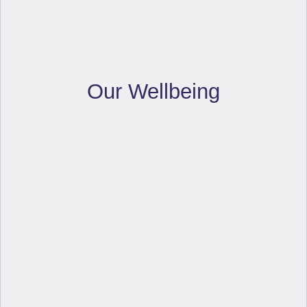
Our Wellbeing