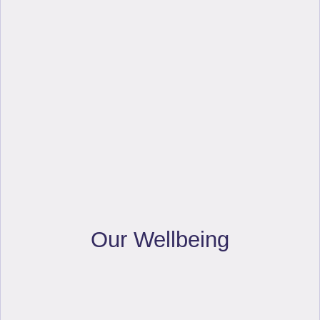
Our Wellbeing