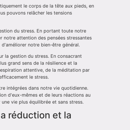
tiquement le corps de la tête aux pieds, en
ous pouvons relâcher les tensions
estion du stress. En portant toute notre
r notre attention des pensées stressantes
d'améliorer notre bien-être général.
r la gestion du stress. En consacrant
us grand sens de la résilience et la
espiration attentive, de la méditation par
efficacement le stress.
tre intégrées dans notre vie quotidienne.
sion d'eux-mêmes et de leurs réactions au
 une vie plus équilibrée et sans stress.
a réduction et la