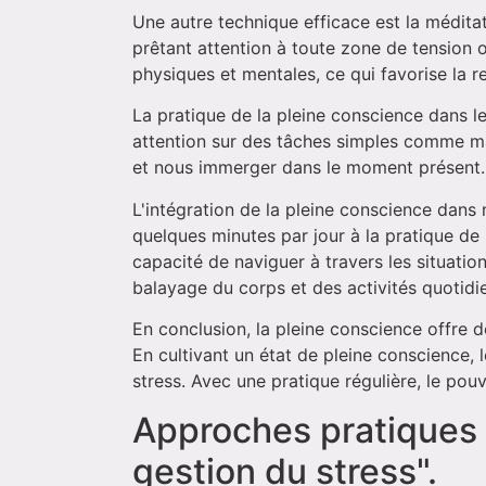
Une autre technique efficace est la médita
prêtant attention à toute zone de tension 
physiques et mentales, ce qui favorise la re
La pratique de la pleine conscience dans l
attention sur des tâches simples comme ma
et nous immerger dans le moment présent. C
L'intégration de la pleine conscience dans
quelques minutes par jour à la pratique de 
capacité de naviguer à travers les situation
balayage du corps et des activités quotidie
En conclusion, la pleine conscience offre 
En cultivant un état de pleine conscience,
stress. Avec une pratique régulière, le pouv
Approches pratiques d
gestion du stress".