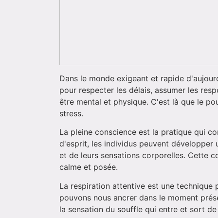
Dans le monde exigeant et rapide d'aujour
pour respecter les délais, assumer les res
être mental et physique. C'est là que le p
stress.
La pleine conscience est la pratique qui c
d'esprit, les individus peuvent développer
et de leurs sensations corporelles. Cette 
calme et posée.
La respiration attentive est une technique 
pouvons nous ancrer dans le moment présen
la sensation du souffle qui entre et sort d