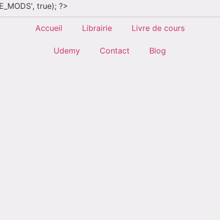
E_MODS', true); ?>
Accueil
Librairie
Livre de cours
Udemy
Contact
Blog