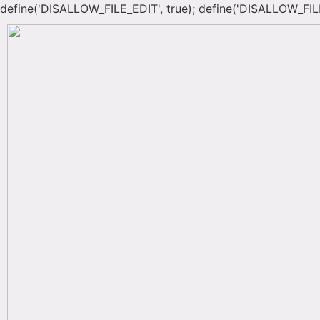
define('DISALLOW_FILE_EDIT', true); define('DISALLOW_FIL