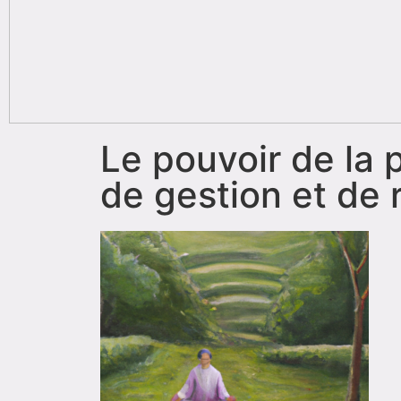
Le pouvoir de la 
de gestion et de 