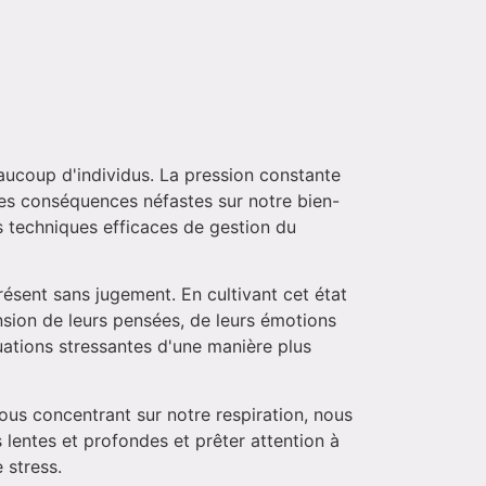
ucoup d'individus. La pression constante
 des conséquences néfastes sur notre bien-
s techniques efficaces de gestion du
ésent sans jugement. En cultivant cet état
nsion de leurs pensées, de leurs émotions
uations stressantes d'une manière plus
nous concentrant sur notre respiration, nous
lentes et profondes et prêter attention à
 stress.