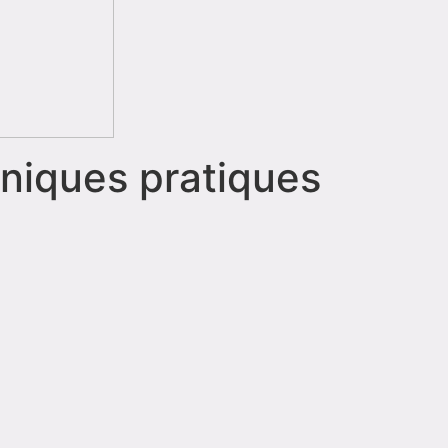
hniques pratiques