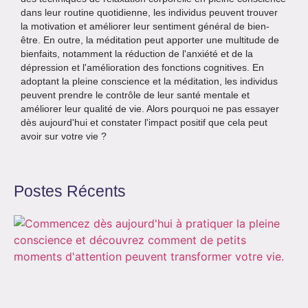
dans leur routine quotidienne, les individus peuvent trouver
la motivation et améliorer leur sentiment général de bien-
être. En outre, la méditation peut apporter une multitude de
bienfaits, notamment la réduction de l'anxiété et de la
dépression et l'amélioration des fonctions cognitives. En
adoptant la pleine conscience et la méditation, les individus
peuvent prendre le contrôle de leur santé mentale et
améliorer leur qualité de vie. Alors pourquoi ne pas essayer
dès aujourd'hui et constater l'impact positif que cela peut
avoir sur votre vie ?
Postes Récents