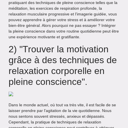
pratiquant des techniques de pleine conscience telles que la
méditation, les exercices de respiration profonde, la
relaxation musculaire progressive et l'imagerie guidée, vous
pouvez apprendre à gérer votre stress et à améliorer votre
bien-être général. Alors pourquoi ne pas essayer ? Intégrer
la pleine conscience dans votre routine quotidienne peut être
une expérience motivante et gratifiante.
2) "Trouver la motivation
grâce à des techniques de
relaxation corporelle en
pleine conscience".
Dans le monde actuel, où tout va très vite, il est facile de se
laisser prendre par l'agitation de la vie quotidienne. Nous
nous sentons souvent stressés, anxieux et dépassés.
Cependant, la pratique de techniques de relaxation
corporelle en pleine conscience peut contribuer à atténuer