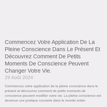
Commencez Votre Application De La
Pleine Conscience Dans Le Présent Et
Découvrez Comment De Petits
Moments De Conscience Peuvent
Changer Votre Vie.
29 Août 2024
Commencez votre application de la pleine conscience dans le
présent et découvrez comment de petits moments de
conscience peuvent modifier votre vie. La pleine conscience est
devenue une pratique courante dans le monde entier.