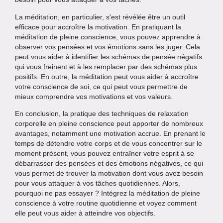
La méditation, en particulier, s'est révélée être un outil
efficace pour accroître la motivation. En pratiquant la
méditation de pleine conscience, vous pouvez apprendre à
observer vos pensées et vos émotions sans les juger. Cela
peut vous aider à identifier les schémas de pensée négatifs
qui vous freinent et à les remplacer par des schémas plus
positifs. En outre, la méditation peut vous aider à accroître
votre conscience de soi, ce qui peut vous permettre de
mieux comprendre vos motivations et vos valeurs.
En conclusion, la pratique des techniques de relaxation
corporelle en pleine conscience peut apporter de nombreux
avantages, notamment une motivation accrue. En prenant le
temps de détendre votre corps et de vous concentrer sur le
moment présent, vous pouvez entraîner votre esprit à se
débarrasser des pensées et des émotions négatives, ce qui
vous permet de trouver la motivation dont vous avez besoin
pour vous attaquer à vos tâches quotidiennes. Alors,
pourquoi ne pas essayer ? Intégrez la méditation de pleine
conscience à votre routine quotidienne et voyez comment
elle peut vous aider à atteindre vos objectifs.