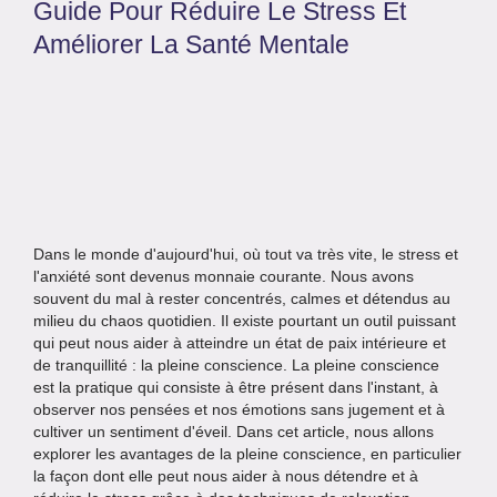
Guide Pour Réduire Le Stress Et
Améliorer La Santé Mentale
Dans le monde d'aujourd'hui, où tout va très vite, le stress et
l'anxiété sont devenus monnaie courante. Nous avons
souvent du mal à rester concentrés, calmes et détendus au
milieu du chaos quotidien. Il existe pourtant un outil puissant
qui peut nous aider à atteindre un état de paix intérieure et
de tranquillité : la pleine conscience. La pleine conscience
est la pratique qui consiste à être présent dans l'instant, à
observer nos pensées et nos émotions sans jugement et à
cultiver un sentiment d'éveil. Dans cet article, nous allons
explorer les avantages de la pleine conscience, en particulier
la façon dont elle peut nous aider à nous détendre et à