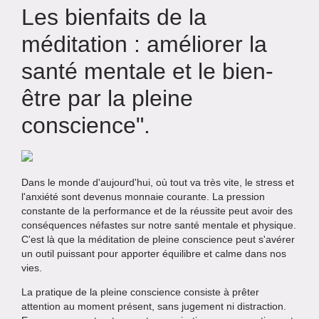
Les bienfaits de la
méditation : améliorer la
santé mentale et le bien-
être par la pleine
conscience".
Dans le monde d'aujourd'hui, où tout va très vite, le stress et
l'anxiété sont devenus monnaie courante. La pression
constante de la performance et de la réussite peut avoir des
conséquences néfastes sur notre santé mentale et physique.
C'est là que la méditation de pleine conscience peut s'avérer
un outil puissant pour apporter équilibre et calme dans nos
vies.
La pratique de la pleine conscience consiste à prêter
attention au moment présent, sans jugement ni distraction.