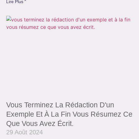
Lire Plus "
Vous Terminez La Rédaction D'un
Exemple Et À La Fin Vous Résumez Ce
Que Vous Avez Écrit.
29 Août 2024