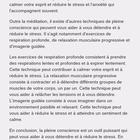
calmer votre esprit et réduire le stress et l'anxiété qui
l'accompagnent souvent.
Outre la méditation, il existe d'autres techniques de pleine
conscience qui peuvent vous aider à vous détendre et à
réduire le stress. Il s'agit notamment d'exercices de
respiration profonde, de relaxation musculaire progressive et
d'imagerie guidée.
Les exercices de respiration profonde consistent à prendre
des respirations lentes et profondes et à expirer lentement.
Cette technique peut contribuer à calmer votre esprit et à
réduire le stress. La relaxation musculaire progressive
consiste à contracter et à détendre différents groupes de
muscles de votre corps, un par un. Cette technique peut
vous aider à relâcher les tensions et à vous détendre.
L'imagerie guidée consiste à vous imaginer dans un
environnement paisible et relaxant. Cette technique peut
vous aider à réduire le stress et à atteindre un sentiment de
calme.
En conclusion, la pleine conscience est un outil puissant qui
peut vous aider à vous détendre et à réduire le stress. En