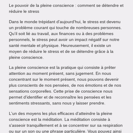
Le pouvoir de la pleine conscience : comment se détendre et
réduire le stress
Dans le monde trépidant d'aujourd'hui, le stress est devenu
un problème courant qui touche de nombreuses personnes.
Qu'il soit lié au travail, aux finances ou à des problèmes
personnels, le stress peut avoir un impact négatif sur notre
santé mentale et physique. Heureusement, il existe un
moyen de réduire le stress et de se détendre grâce à la
pleine conscience.
La pleine conscience est la pratique qui consiste à prêter
attention au moment présent, sans jugement. En nous
concentrant sur le moment présent, nous pouvons devenir
plus conscients de nos pensées, de nos émotions et de nos
sensations corporelles. Cette prise de conscience nous
permet d'identifier et de reconnaître les pensées et les
sentiments stressants, sans nous y laisser prendre.
L'un des moyens les plus efficaces d'atteindre la pleine
conscience est la méditation. La méditation consiste à
s'asseoir tranquillement et à se concentrer sur sa respiration
ou sur un son ou une phrase particulière. Vous pouvez ainsi