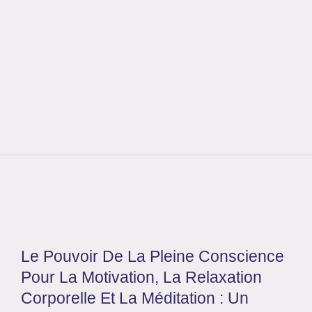
Le Pouvoir De La Pleine Conscience
Pour La Motivation, La Relaxation
Corporelle Et La Méditation : Un