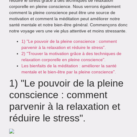
réduire le stress grâce à des techniques de relaxation
corporelle en pleine conscience. Nous verrons également
comment la pleine conscience peut être une source de
motivation et comment la méditation peut améliorer notre
santé mentale et notre bien-être général. Commençons donc
notre voyage vers une vie plus attentive et moins stressante.
1) "Le pouvoir de la pleine conscience : comment
parvenir à la relaxation et réduire le stress".
2) "Trouver la motivation grâce à des techniques de
relaxation corporelle en pleine conscience".
Les bienfaits de la méditation : améliorer la santé
mentale et le bien-être par la pleine conscience".
1) "Le pouvoir de la pleine
conscience : comment
parvenir à la relaxation et
réduire le stress".