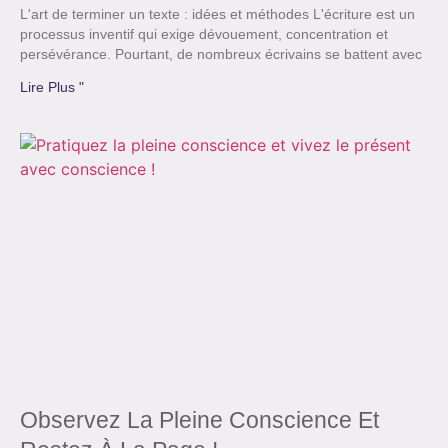
L'art de terminer un texte : idées et méthodes L'écriture est un
processus inventif qui exige dévouement, concentration et
persévérance. Pourtant, de nombreux écrivains se battent avec
Lire Plus "
Observez La Pleine Conscience Et