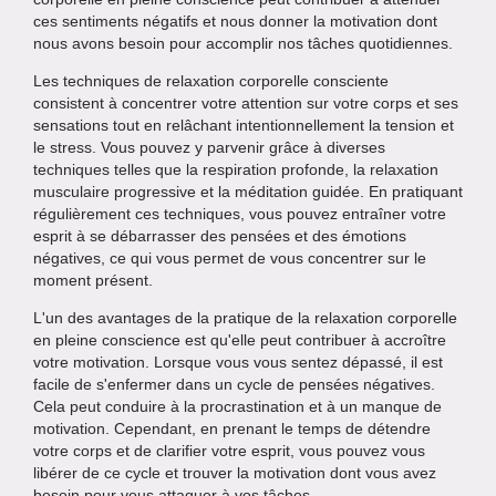
ces sentiments négatifs et nous donner la motivation dont
nous avons besoin pour accomplir nos tâches quotidiennes.
Les techniques de relaxation corporelle consciente
consistent à concentrer votre attention sur votre corps et ses
sensations tout en relâchant intentionnellement la tension et
le stress. Vous pouvez y parvenir grâce à diverses
techniques telles que la respiration profonde, la relaxation
musculaire progressive et la méditation guidée. En pratiquant
régulièrement ces techniques, vous pouvez entraîner votre
esprit à se débarrasser des pensées et des émotions
négatives, ce qui vous permet de vous concentrer sur le
moment présent.
L'un des avantages de la pratique de la relaxation corporelle
en pleine conscience est qu'elle peut contribuer à accroître
votre motivation. Lorsque vous vous sentez dépassé, il est
facile de s'enfermer dans un cycle de pensées négatives.
Cela peut conduire à la procrastination et à un manque de
motivation. Cependant, en prenant le temps de détendre
votre corps et de clarifier votre esprit, vous pouvez vous
libérer de ce cycle et trouver la motivation dont vous avez
besoin pour vous attaquer à vos tâches.